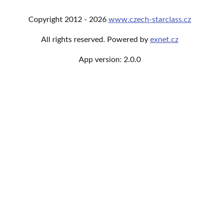
Copyright
2012 -
2026
www.czech-starclass.cz
All rights reserved. Powered by
exnet.cz
App version:
2.0.0