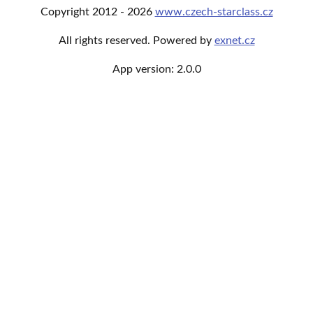
Copyright
2012 -
2026
www.czech-starclass.cz
All rights reserved. Powered by
exnet.cz
App version:
2.0.0