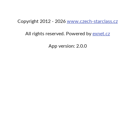
Copyright
2012 -
2026
www.czech-starclass.cz
All rights reserved. Powered by
exnet.cz
App version:
2.0.0