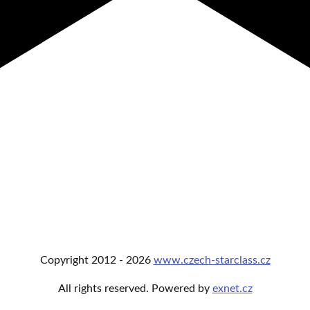
Copyright
2012 -
2026
www.czech-starclass.cz
All rights reserved. Powered by
exnet.cz